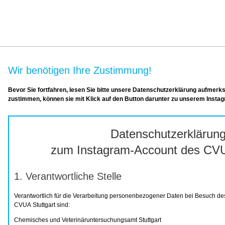
Wir benötigen Ihre Zustimmung!
Bevor Sie fortfahren, lesen Sie bitte unsere Datenschutzerklärung aufmerk
zustimmen, können sie mit Klick auf den Button darunter zu unserem Insta
Datenschutzerklärun
zum Instagram-
Account
des CVU
1. Verantwortliche Stelle
Verantwortlich für die Verarbeitung personenbezogener Daten bei Besuch 
CVUA Stuttgart sind:
Chemisches und Veterinäruntersuchungsamt Stuttgart