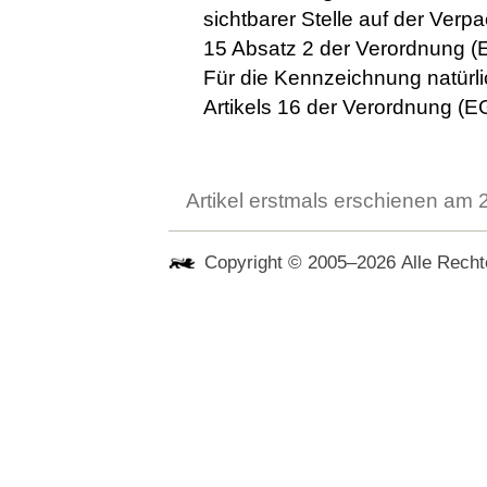
sichtbarer Stelle auf der Verp
15 Absatz 2 der Verordnung (
Für die Kennzeichnung natür
Artikels 16 der Verordnung (E
Artikel erstmals erschienen am
Copyright © 2005–2026 Alle Rechte