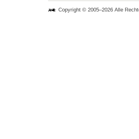
Copyright © 2005–2026 Alle Rechte