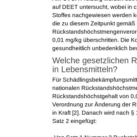
auf DEET untersucht, wobei in 
Stoffes nachgewiesen werden ko
die zu diesem Zeitpunkt gemäß 
Rückstandshöchstmengenveror
0,01 mg/kg überschritten. Die K
gesundheitlich unbedenklich bew
Welche gesetzlichen R
in Lebensmitteln?
Für Schädlingsbekämpfungsmitte
nationalen Rückstandshöchstm
Rückstandshöchstgehalt von 0,01
Verordnung zur Änderung der R
in Kraft [2]. Danach wird nach 
Satz 2 eingefügt: