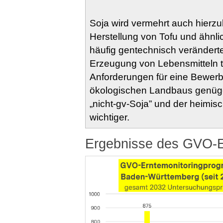
Soja wird vermehrt auch hierzu
Herstellung von Tofu und ähnli
häufig gentechnisch veränderte
Erzeugung von Lebensmitteln t
Anforderungen für eine Bewer
ökologischen Landbaus genüge
„nicht-gv-Soja” und der heimi
wichtiger.
Ergebnisse des GVO-Er