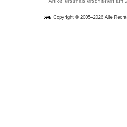
Artikel erstmals erschienen am
Copyright © 2005–2026 Alle Rechte