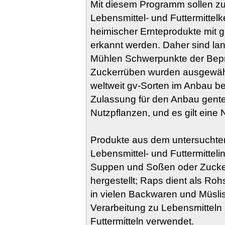
Mit diesem Programm sollen zu 
Lebensmittel- und Futtermittel
heimischer Ernteprodukte mit
erkannt werden. Daher sind lan
Mühlen Schwerpunkte der Bepr
Zuckerrüben wurden ausgewählt
weltweit gv-Sorten im Anbau be
Zulassung für den Anbau gente
Nutzpflanzen, und es gilt eine 
Produkte aus dem untersuchten
Lebensmittel- und Futtermitteli
Suppen und Soßen oder Zucke
hergestellt; Raps dient als Rohs
in vielen Backwaren und Müslis
Verarbeitung zu Lebensmitteln 
Futtermitteln verwendet.