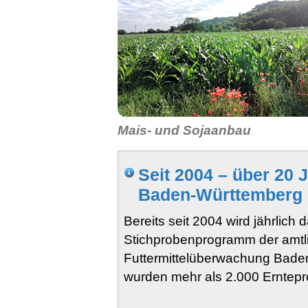
Mais- und Sojaanbau
Seit 2004 – über 20 
Baden-Württemberg
Bereits seit 2004 wird jährlich 
Stichprobenprogramm der amtl
Futtermittelüberwachung Bade
wurden mehr als 2.000 Erntepr