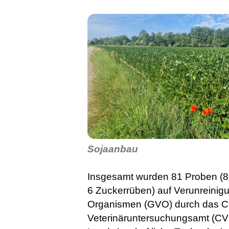
Sojaanbau
Insgesamt wurden 81 Proben (8 
6 Zuckerrüben) auf Verunreinig
Organismen (GVO) durch das 
Veterinäruntersuchungsamt (CV