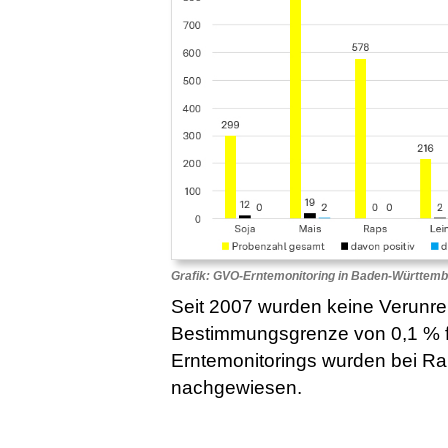
Grafik: GVO-Erntemonitoring in Baden-Württemb
Seit 2007 wurden keine Verunre
Bestimmungsgrenze von 0,1 % fe
Erntemonitorings wurden bei R
nachgewiesen.