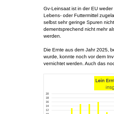
Gv-Leinsaat ist in der EU wede
Lebens- oder Futtermittel zugel
selbst sehr geringe Spuren nich
dementsprechend nicht mehr als 
werden.
Die Ernte aus dem Jahr 2025, 
wurde, konnte noch vor dem Inve
vernichtet werden. Auch das no