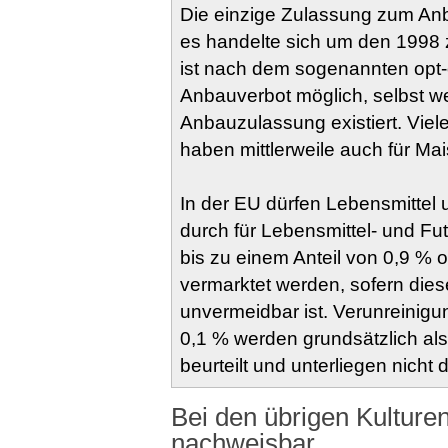
Die einzige Zulassung zum Anb
es handelte sich um den 1998
ist nach dem sogenannten opt-
Anbauverbot möglich, selbst we
Anbauzulassung existiert. Vie
haben mittlerweile auch für M
In der EU dürfen Lebensmittel 
durch für Lebensmittel- und F
bis zu einem Anteil von 0,9 
vermarktet werden, sofern dies
unvermeidbar ist. Verunreinig
0,1 % werden grundsätzlich als
beurteilt und unterliegen nicht
Bei den übrigen Kulture
nachweisbar