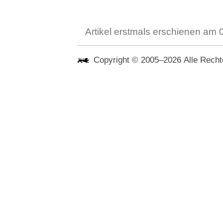
Artikel erstmals erschienen am
Copyright © 2005–2026 Alle Rechte