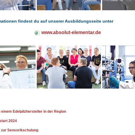
mationen findest du auf unserer Ausbildungsseite unter
www.absolut-elementar.de
 einem Edelpilzhersteller in der Region
start 2024
 zur Sensorikschulung