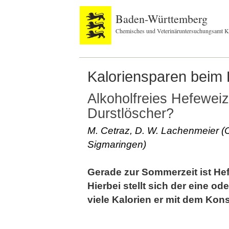
Baden-Württemberg
Chemisches und Veterinäruntersuchungsamt K
Kaloriensparen beim
Alkoholfreies Hefeweiz
Durstlöscher?
M. Cetraz, D. W. Lachenmeier 
Sigmaringen)
Gerade zur Sommerzeit ist Hef
Hierbei stellt sich der eine o
viele Kalorien er mit dem Kon