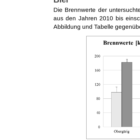
Die Brennwerte der untersuchte
aus den Jahren 2010 bis einsch
Abbildung und Tabelle gegenüber