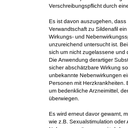
Verschreibungspflicht durch eine
Es ist davon auszugehen, dass 
Verwandtschaft zu Sildenafil ein
Wirkungs- und Nebenwirkungssp
unzureichend untersucht ist. Be
sich um nicht zugelassene und da
Die Anwendung derartiger Sub
sicher abschätzbare Wirkung s
unbekannte Nebenwirkungen ein 
Personen mit Herzkrankheiten. 
um bedenkliche Arzneimittel, d
überwiegen.
Es wird erneut davor gewarnt,
wie z.B. Sexualstimulation ode