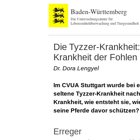
Baden-Württemberg
Die Untersuchungsämter für
Lebensmittelüberwachung und Tiergesundheit
Die Tyzzer-Krankheit:
Krankheit der Fohlen
Dr. Dora Lengyel
Im CVUA Stuttgart wurde bei e
seltene Tyzzer-Krankheit nach
Krankheit, wie entsteht sie, 
seine Pferde davor schützen?
Erreger