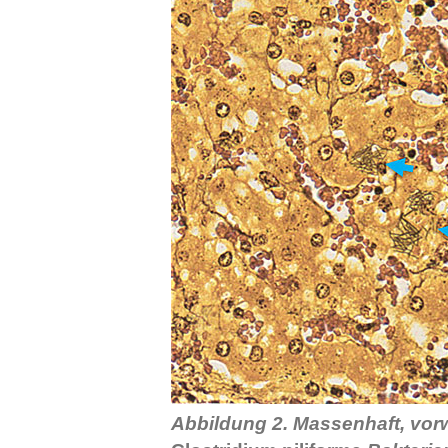
Abbildung 2. Massenhaft, vorw