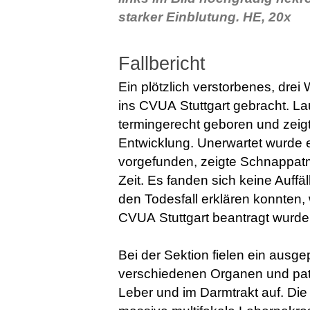
starker Einblutung. HE, 20x
Fallbericht
Ein plötzlich verstorbenes, drei
ins CVUA Stuttgart gebracht. La
termingerecht geboren und zeig
Entwicklung. Unerwartet wurde 
vorgefunden, zeigte Schnappat
Zeit. Es fanden sich keine Auffä
den Todesfall erklären konnten
CVUA Stuttgart beantragt wurde
Bei der Sektion fielen ein ausge
verschiedenen Organen und pa
Leber und im Darmtrakt auf. Di