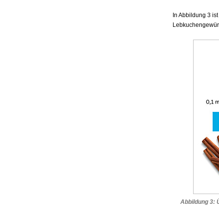
In Abbildung 3 i
Lebkuchengewürzm
Abbildung 3: 