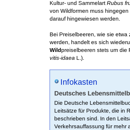
Kultur- und Sammelart
Rubus fr
von Wildformen muss hingegen 
darauf hingewiesen werden.
Bei Preiselbeeren, wie sie et
werden, handelt es sich wiederu
Wild
preiselbeeren stets um die 
vitis-idaea
L.).
Infokasten
Deutsches Lebensmittel
Die Deutsche Lebensmittelbu
Leitsätze für Produkte, die in 
beschrieben sind. In den Leits
Verkehrsauffassung für mehr 