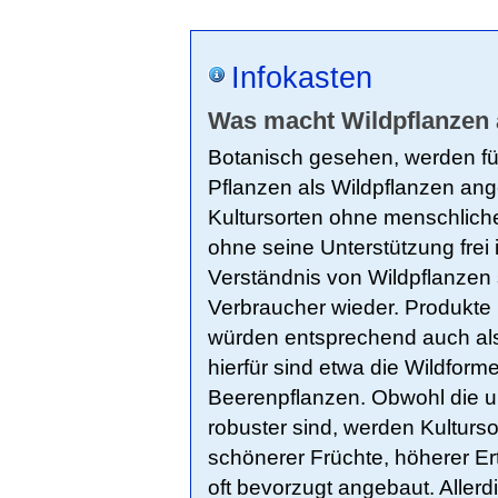
Infokasten
Was macht Wildpflanzen
Botanisch gesehen, werden fü
Pflanzen als Wildpflanzen an
Kultursorten ohne menschlich
ohne seine Unterstützung frei
Verständnis von Wildpflanzen s
Verbraucher wieder. Produkte 
würden entsprechend auch als
hierfür sind etwa die Wildfor
Beerenpflanzen. Obwohl die ur
robuster sind, werden Kulturs
schönerer Früchte, höherer Ert
oft bevorzugt angebaut. Allerd