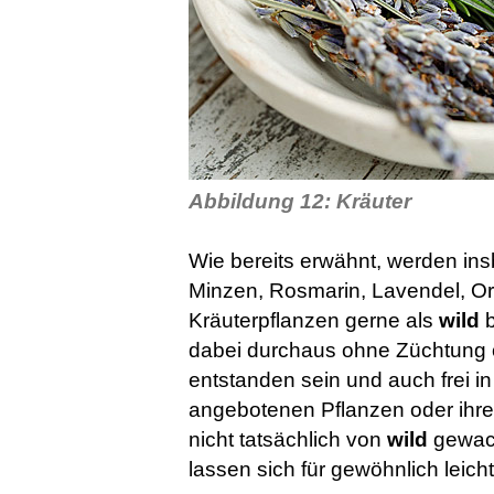
Abbildung 12: Kräuter
Wie bereits erwähnt, werden in
Minzen, Rosmarin, Lavendel, O
Kräuterpflanzen gerne als
wild
b
dabei durchaus ohne Züchtung 
entstanden sein und auch frei 
angebotenen Pflanzen oder ihre
nicht tatsächlich von
wild
gewac
lassen sich für gewöhnlich leicht 