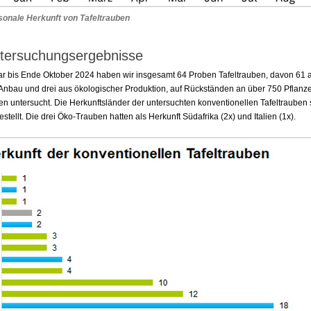
sonale Herkunft von Tafeltrauben
tersuchungsergebnisse
r bis Ende Oktober 2024 haben wir insgesamt 64 Proben Tafeltrauben, davon 61 
Anbau und drei aus ökologischer Produktion, auf Rückständen an über 750 Pflanze
n untersucht. Die Herkunftsländer der untersuchten konventionellen Tafeltrauben 
stellt. Die drei Öko-Trauben hatten als Herkunft Südafrika (2x) und Italien (1x).