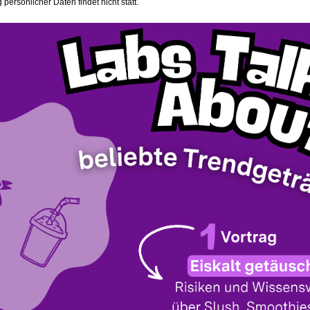
persönlicher Daten findet nicht statt.