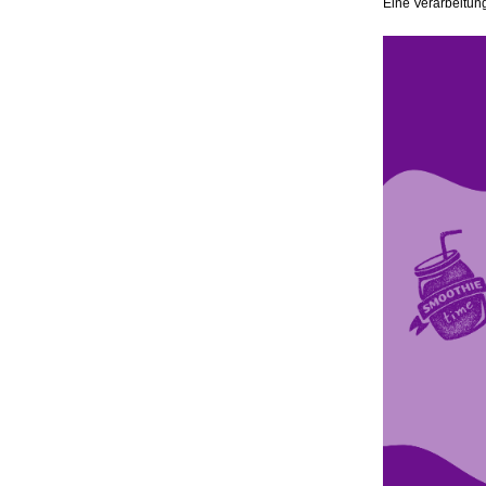
Eine Verarbeitung 