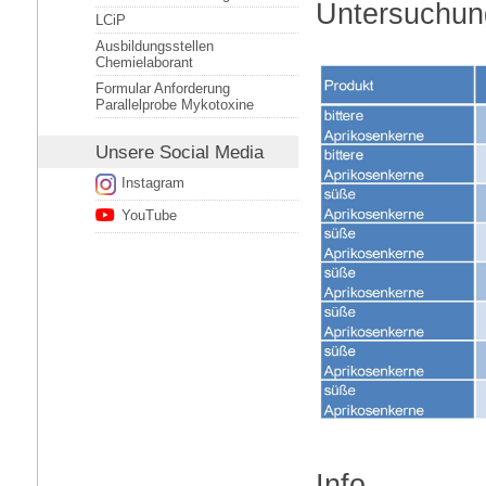
Untersuchun
LCiP
Ausbildungsstellen
Chemielaborant
Formular Anforderung
Parallelprobe Mykotoxine
Unsere
Social Media
Instagram
YouTube
Info