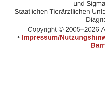
und Sigma
Staatlichen Tierärztlichen U
Diagn
Copyright © 2005–2026 A
•
Impressum/Nutzungshinw
Barr