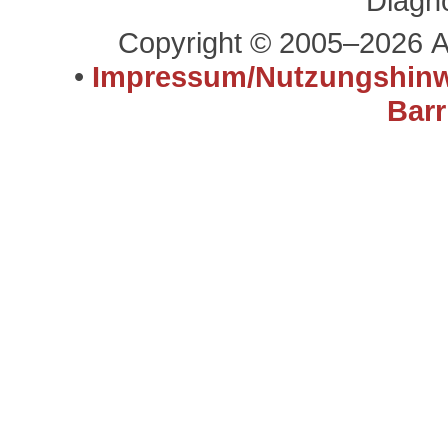
Diagn
Copyright © 2005–2026 A
•
Impressum/Nutzungshinw
Barr