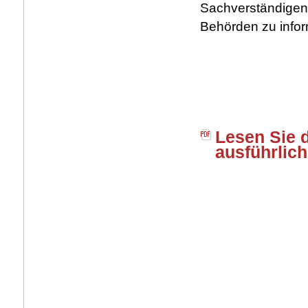
Sachverständige
Behörden zu infor
Lesen Sie 
ausführlich