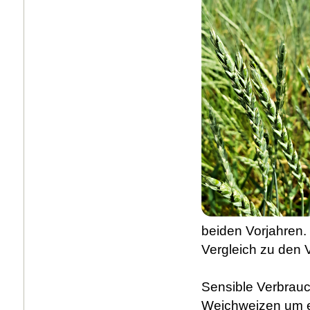
beiden Vorjahren. 
Vergleich zu den 
Sensible Verbrauc
Weichweizen um e