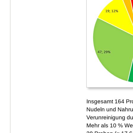
Insgesamt 164 Pr
Nudeln und Nahrun
Verunreinigung du
Mehr als 10 % We