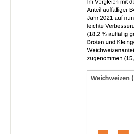
Im Vergleich mit 
Anteil auffällige
Jahr 2021 auf nun 
leichte Verbesser
(18,2 % auffällig 
Broten und Kleing
Weichweizenanteil
zugenommen (15,0