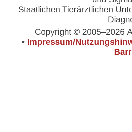
Staatlichen Tierärztlichen U
Diagn
Copyright © 2005–2026 A
•
Impressum/Nutzungshinw
Barr