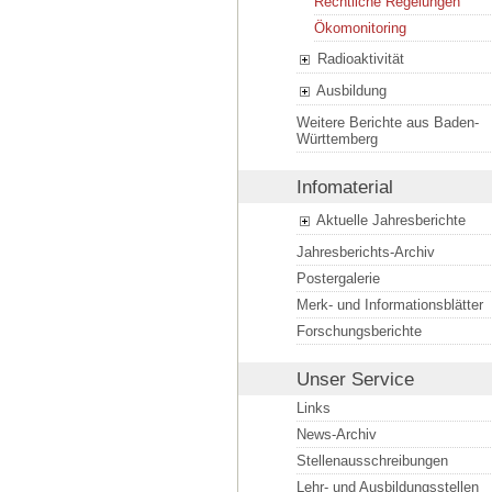
Rechtliche Regelungen
Ökomonitoring
Radioaktivität
Ausbildung
Weitere Berichte aus Baden-
Württemberg
Infomaterial
Aktuelle Jahresberichte
Jahresberichts-Archiv
Postergalerie
Merk- und Informationsblätter
Forschungsberichte
Unser Service
Links
News-Archiv
Stellenausschreibungen
Lehr- und Ausbildungsstellen