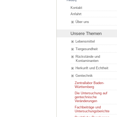
Kontakt
Anfahrt
Über uns
Unsere Themen
Lebensmittel
Tiergesundheit
Rückstände und
Kontaminanten
Herkunft und Echtheit
Gentechnik
Zentrallabor Baden-
Württemberg
Die Untersuchung auf
gentechnische
Veränderungen
Fachbeiträge und
Untersuchungsberichte