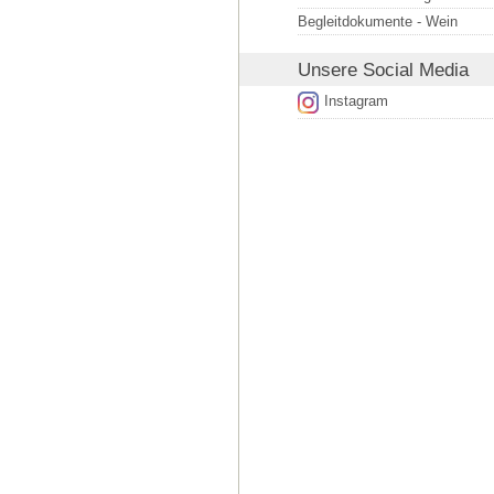
Begleitdokumente - Wein
Unsere
Social Media
Instagram