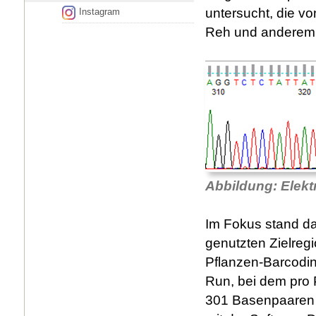
untersucht, die vo
Instagram
Reh und anderem 
Abbildung: Elek
Im Fokus stand da
genutzten Zielreg
Pflanzen-Barcodin
Run, bei dem pro 
301 Basenpaaren 