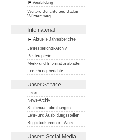
Ausbildung
Weitere Berichte aus Baden-
Württemberg
Infomaterial
Aktuelle Jahresberichte
Jahresberichts-Archiv
Postergalerie
Merk- und Informationsblätter
Forschungsberichte
Unser Service
Links
News-Archiv
Stellenausschreibungen
Lehr- und Ausbildungsstellen
Begleitdokumente - Wein
Unsere
Social Media