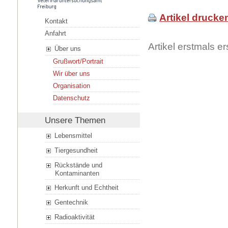
Artikel drucke
Kontakt
Anfahrt
Artikel erstmals 
Über uns
Grußwort/Portrait
Wir über uns
Organisation
Datenschutz
Unsere Themen
Lebensmittel
Tiergesundheit
Rückstände und
Kontaminanten
Herkunft und Echtheit
Gentechnik
Radioaktivität