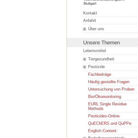
Kontakt
Anfahrt
Über uns
Unsere Themen
Lebensmittel
Tiergesundheit
Pestizide
Fachbeiträge
Häufig gestellte Fragen
Untersuchung von Proben
Bio/Ökomonitoring
EURL Single Residue
Methods
Pesticides-Online
QuEChERS und QuPPe
English Content