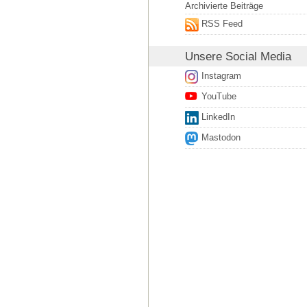
Archivierte Beiträge
RSS Feed
Unsere
Social Media
Instagram
YouTube
LinkedIn
Mastodon