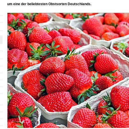
um eine der beliebtesten Obstsorten Deutschlands.