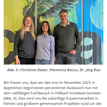
Abb. 3: Christina Deser,
Florencia Rocca
, Dr. Jörg Rau
Wir freuen uns, dass wir den erst im November 2025 in
Argentinien begonnenen persönlichen Austausch nun mit
dem vielfältigen Fachbesuch in Fellbach fortsetzen konnten
[Abb. 4]. Dies wird uns die zukünftige Zusammenarbeit in
kleinen und größeren gemeinsamen Projekten rund um die