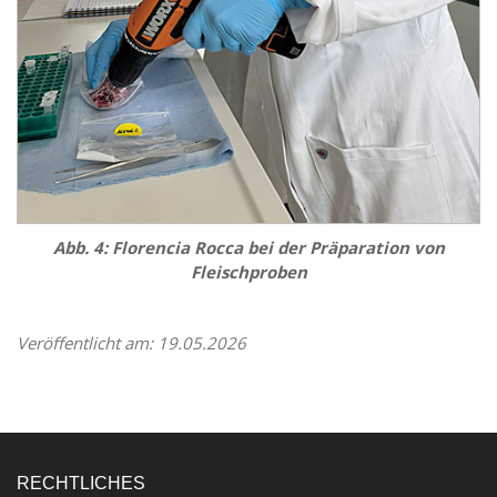
Abb. 4:
Florencia Rocca
bei der Präparation von
Fleischproben
Veröffentlicht am: 19.05.2026
RECHTLICHES