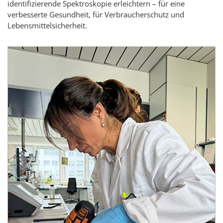
identifizierende Spektroskopie erleichtern – für eine
verbesserte Gesundheit, für Verbraucherschutz und
Lebensmittelsicherheit.