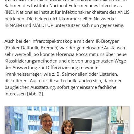
Rahmen des
Instituto Nacional Enfermedades Infecciosas
(INEI, Nationales Institut für Infektionskrankheiten) des ANLIS
betrieben. Die beiden nicht-kommerziellen Netzwerke
RENAEM und MALDI-UP unterstützen sich nun gegenseitig.
Auch bei der Infrarotspektroskopie mit dem IR-
Biotyper
(Bruker Daltonik, Bremen) war der gemeinsame Austausch
sehr wertvoll. So konnte
Florencia Rocca
mit uns über neue
Klassifizierungsmethoden und die von uns genutzten Wege
der Auswertung zur Differenzierung relevanter
Krankheitserreger, wie z. B. Salmonellen oder Listerien,
diskutieren. Auch für diese Technik fanden sich, dank der
baugleichen Ausstattung, sofort gemeinsame fachliche
Interessen [Abb. 2].