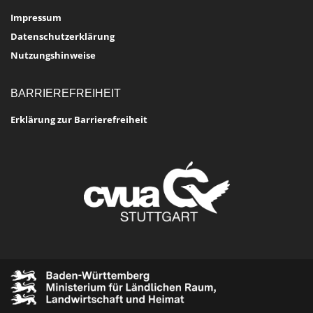
Impressum
Datenschutzerklärung
Nutzungshinweise
BARRIEREFREIHEIT
Erklärung zur Barrierefreiheit