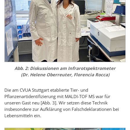
Abb. 2: Diskussionen am Infrarotspektrometer
(Dr. Helene Oberreuter,
Florencia Rocca
)
Die am CVUA Stuttgart etablierte Tier- und
Pflanzenartidentifizierung mit MALDI-TOF MS war für
unseren Gast neu [Abb. 3]. Wir setzen diese Technik
insbesondere zur Aufklärung von Falschdeklarationen bei
Lebensmitteln ein.