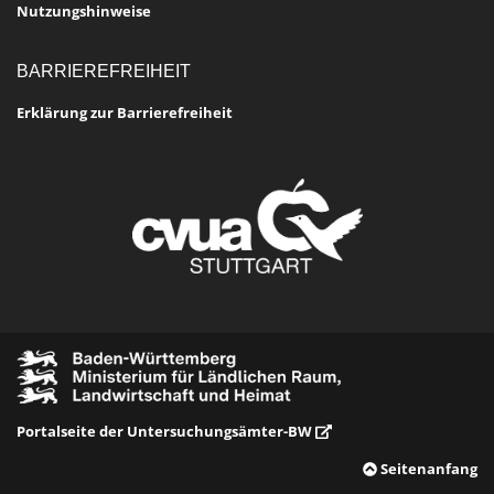
Nutzungshinweise
BARRIEREFREIHEIT
Erklärung zur Barrierefreiheit
Portalseite der Untersuchungsämter-BW
Seitenanfang