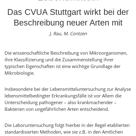
Das CVUA Stuttgart wirkt bei der
Beschreibung neuer Arten mit
J. Rau, M. Contzen
Die wissenschaftliche Beschreibung von Mikroorganismen,
ihre Klassifizierung und die Zusammenstellung ihrer
typischen Eigenschaften ist eine wichtige Grundlage der
Mikrobiologie.
Insbesondere bei der Lebensmitteluntersuchung zur Analyse
lebensmittelbedingter Erkrankungsfälle ist vor Allem die
Unterscheidung pathogener – also krankmachender –
Bakterien von ungefährlichen Arten entscheidend.
Die Laboruntersuchung folgt hierbei in der Regel etablierten
standardisierten Methoden, wie sie z.B. in den Amtlichen