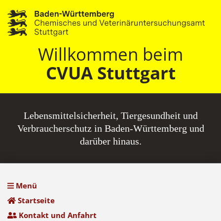
Willkommen beim
CVUA Stuttgart
Lebensmittel­sicherheit, Tiergesundheit und
Verbraucherschutz in Baden-Württemberg und
darüber hinaus.
Menü
Startseite
Kontakt und Anfahrt