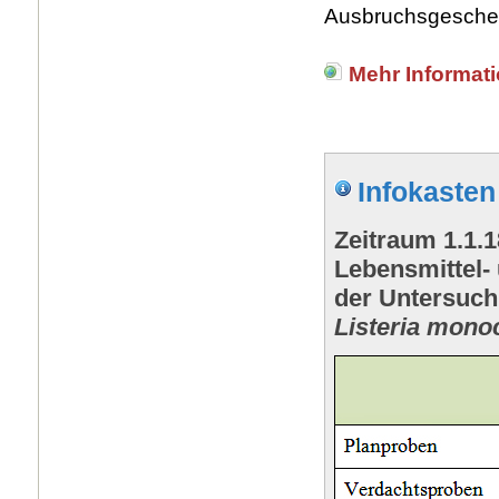
Ausbruchsgesche
Mehr Informat
Infokasten
Zeitraum 1.1.1
Lebensmittel-
der Untersuch
Listeria mono