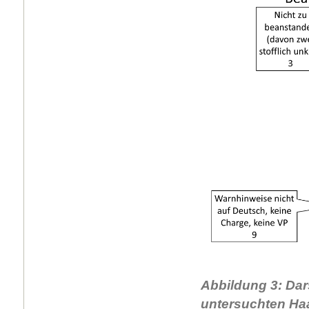
Abbildung 3: Da
untersuchten Haa