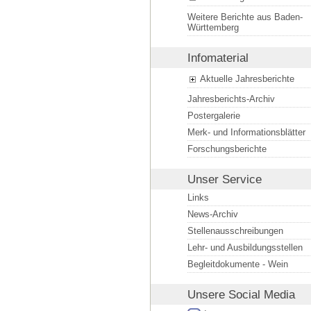
Weitere Berichte aus Baden-
Württemberg
Infomaterial
Aktuelle Jahresberichte
Jahresberichts-Archiv
Postergalerie
Merk- und Informationsblätter
Forschungsberichte
Unser Service
Links
News-Archiv
Stellenausschreibungen
Lehr- und Ausbildungsstellen
Begleitdokumente - Wein
Unsere
Social Media