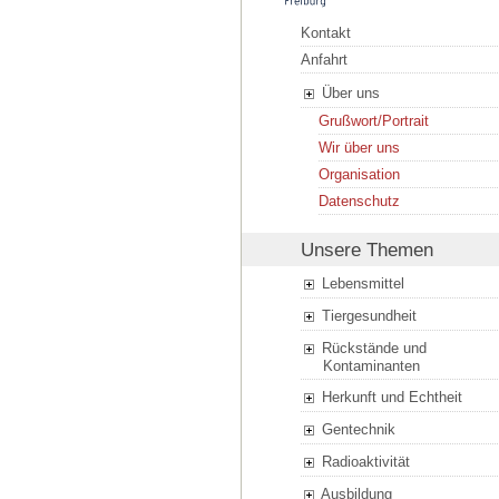
Kontakt
Anfahrt
Über uns
Grußwort/Portrait
Wir über uns
Organisation
Datenschutz
Unsere Themen
Lebensmittel
Tiergesundheit
Rückstände und
Kontaminanten
Herkunft und Echtheit
Gentechnik
Radioaktivität
Ausbildung