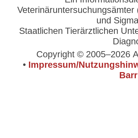
Veterinäruntersuchungsämter (
und Sigma
Staatlichen Tierärztlichen U
Diagn
Copyright © 2005–2026 A
•
Impressum/Nutzungshinw
Barr