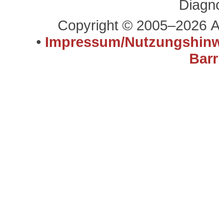
Diagn
Copyright © 2005–2026 A
•
Impressum/Nutzungshinw
Barr