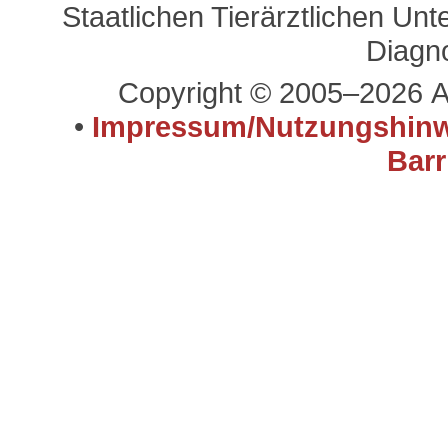
Staatlichen Tierärztlichen U
Diagn
Copyright © 2005–2026 A
•
Impressum/Nutzungshinw
Barr