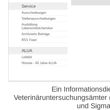
Service
Ausschreibungen
Stellenausschreibungen
Ausbildung
Lebensmittelchemiker
Archivierte Beiträge
RSS Feed
ALUA
Leitbild
Historie - 60 Jahre ALUA
Ein Informationsd
Veterinäruntersuchungsämter (
und Sigma